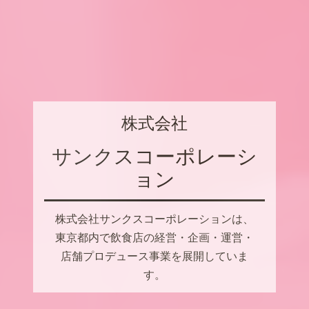
株式会社
サンクスコーポレーシ
ョン
株式会社サンクスコーポレーションは、
東京都内で飲食店の経営・企画・運営・
店舗プロデュース事業を展開していま
す。